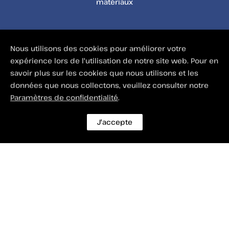
matériaux
Nous utilisons des cookies pour améliorer votre
expérience lors de l'utilisation de notre site web. Pour en
savoir plus sur les cookies que nous utilisons et les
données que nous collectons, veuillez consulter notre
Paramètres de confidentialité
.
J'accepte
© Depuis 2006
KAREDESS
- Création de
sites internet