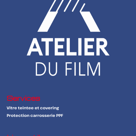
Services
Vitre teintee et covering
Protection carrosserie PPF