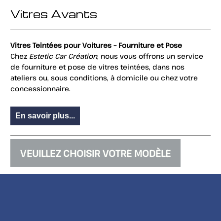
Vitres Avants
Vitres Teintées pour Voitures – Fourniture et Pose
Chez
Estetic Car Création
, nous vous offrons un service
de fourniture et pose de vitres teintées, dans nos
ateliers ou, sous conditions, à domicile ou chez votre
concessionnaire.
En savoir plus...
VEUILLEZ CHOISIR VOTRE MODÈLE