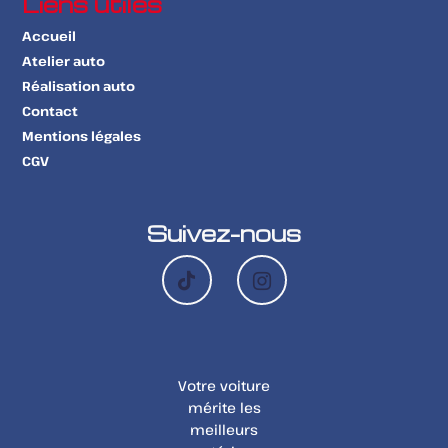
Liens utiles
Accueil
Atelier auto
Réalisation auto
Contact
Mentions légales
CGV
Suivez-nous
Votre voiture
mérite les
meilleurs