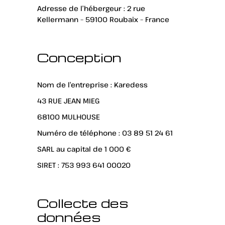
Adresse de l’hébergeur : 2 rue
Kellermann – 59100 Roubaix – France
Conception
Nom de l’entreprise : Karedess
43 RUE JEAN MIEG
68100 MULHOUSE
Numéro de téléphone : 03 89 51 24 61
SARL au capital de 1 000 €
SIRET : 753 993 641 00020
Collecte des
données