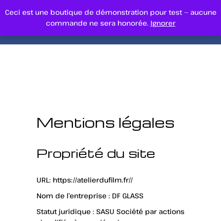
Ceci est une boutique de démonstration pour test — aucune
commande ne sera honorée.
Ignorer
Mentions légales
Propriété du site
URL: https://atelierdufilm.fr//
Nom de l’entreprise : DF GLASS
Statut juridique : SASU Société par actions