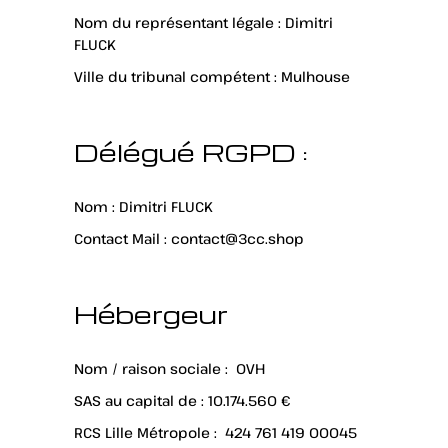
Nom du représentant légale : Dimitri
FLUCK
Ville du tribunal compétent : Mulhouse
Délégué RGPD :
Nom : Dimitri FLUCK
Contact Mail : contact@3cc.shop
Hébergeur
Nom / raison sociale : OVH
SAS au capital de : 10.174.560 €
RCS Lille Métropole : 424 761 419 00045