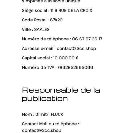
simplifiée à associé unique
Siège social : 11 B RUE DE LA CROIX
Code Postal : 67420
Ville : SAALES
Numéro de téléphone : 06 67 67 36 17
Adresse e-mail : contact@3cc.shop
Capital social : 10 000,00 €
Numéro de TVA : FR62852665066
Responsable de la
publication
Nom : Dimitri FLUCK
Contact Mail ou téléphone :
contact@3cc.shop