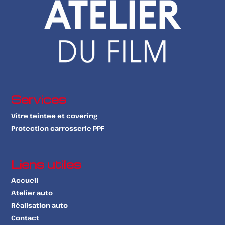
Services
Vitre teintee et covering
Protection carrosserie PPF
Liens utiles
Accueil
Atelier auto
Réalisation auto
Contact