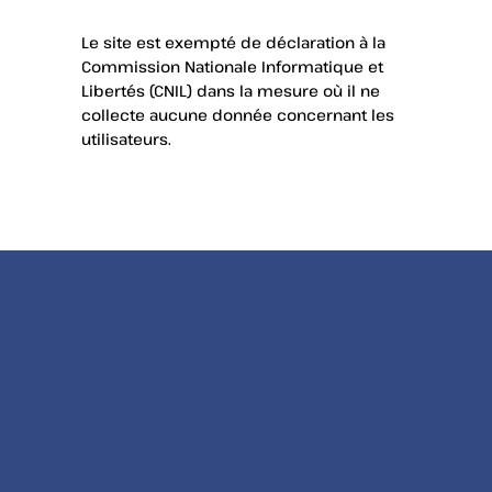
Le site est exempté de déclaration à la
Commission Nationale Informatique et
Libertés (CNIL) dans la mesure où il ne
collecte aucune donnée concernant les
utilisateurs.