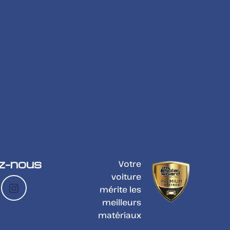
z-nous
Votre
voiture
mérite les
meilleurs
matériaux