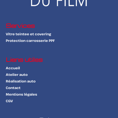
Services
Vitre teintee et covering
Protection carrosserie PPF
Liens utiles
Accueil
Atelier auto
Réalisation auto
Contact
Mentions légales
CGV